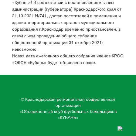
«Кубань»! В соответствии с постановлением главы
администрации (губернатора) Краснодарского края от
21.10.2021 №741, доступ посетителей в помещения и
здания территориальных органов муниципального
образования г.Краснодар временно приостановлен, в
связи с чем проведение общего собрания
общественной организации 31 октября 2021г
невозможно.
Новая дата ежегодного общего собрания членов КРОО
«ОКФБ «Кубань» будет объявлена позже.
© Краснодарская региональная общественная
организация
«Объединенный клуб футбольных болельщиков
«КУБАНЬ»