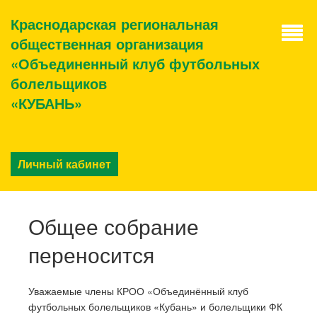
Краснодарская региональная
общественная организация
«Объединенный клуб футбольных
болельщиков
«КУБАНЬ»
Личный кабинет
Общее собрание
переносится
Уважаемые члены КРОО «Объединённый клуб
футбольных болельщиков «Кубань» и болельщики ФК